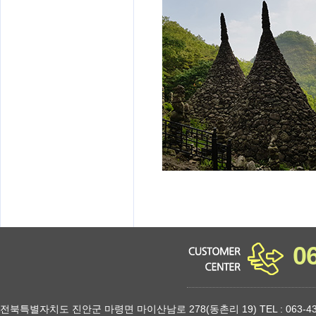
0
전북특별자치도 진안군 마령면 마이산남로 278(동촌리 19) TEL : 063-432-18