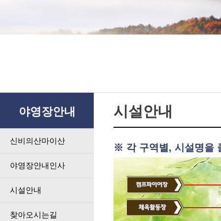
시설안내
야영장안내
신비의산마이산
※ 각 구역별, 시설명을
야영장안내인사
시설안내
찾아오시는길