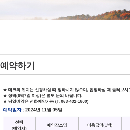
예약하기
★ 데크의 위치는 신청하실 때 정하시지 않으며, 입장하실 때 둘러보시
★ 장박(6박7일 이상)은 별도 문의 바랍니다.
★ 당일예약은 전화예약가능 (T. 063-432-1800)
예약일자
: 2024년 11월 05일
선택
예약장소명
이용금액(1박)
(예약자)