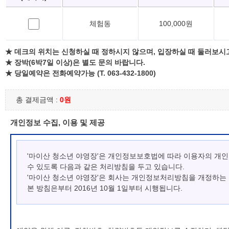
체험동
100,000원
★ 데크의 위치는 신청하실 때 정하시지 않으며, 입장하실 때 둘러보시
★ 장박(6박7일 이상)은 별도 문의 바랍니다.
★ 당일예약은 전화예약가능 (T. 063-432-1800)
총 결제금액 :
0원
개인정보 수집, 이용 및 제공
'마이산 청소년 야영장'은 개인정보보호법에 따라 이용자의 개
수 있도록 다음과 같은 처리방침을 두고 있습니다.
'마이산 청소년 야영장'은 회사는 개인정보처리방침을 개정하는
본 방침은부터 2016년 10월 1일부터 시행됩니다.