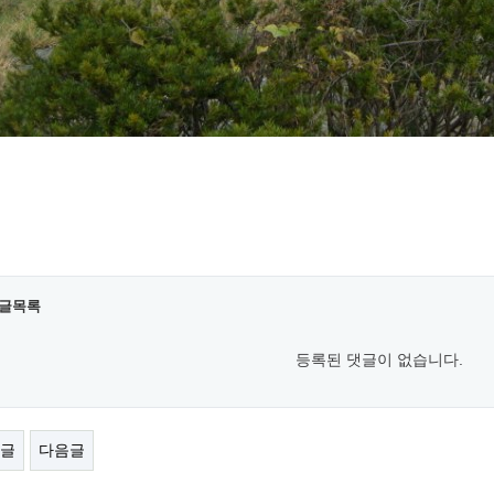
글목록
등록된 댓글이 없습니다.
글
다음글