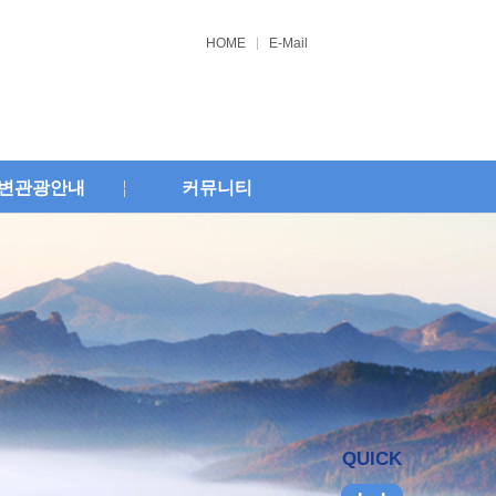
HOME
E-Mail
변관광안내
커뮤니티
QUICK