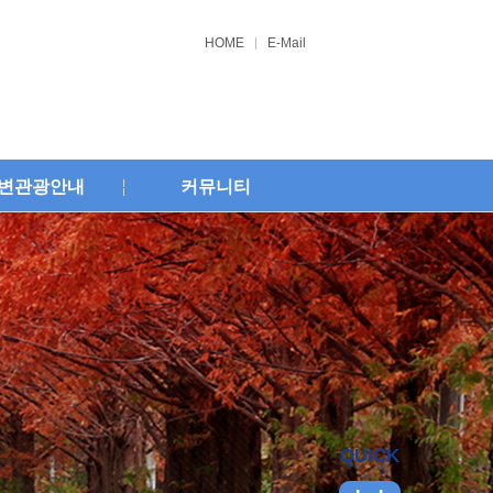
HOME
E-Mail
변관광안내
커뮤니티
QUICK