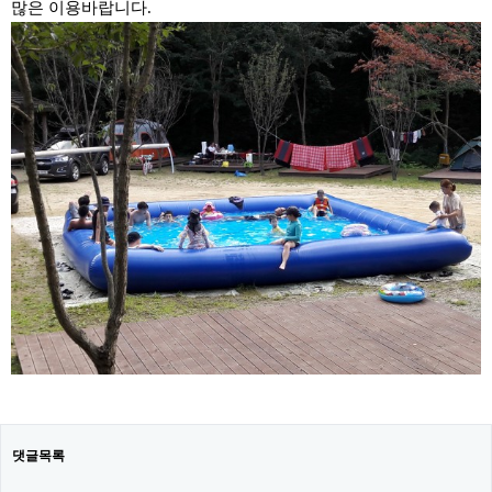
많은 이용바랍니다.
댓글목록