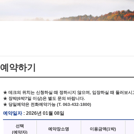
예약하기
★ 데크의 위치는 신청하실 때 정하시지 않으며, 입장하실 때 둘러보시
★ 장박(6박7일 이상)은 별도 문의 바랍니다.
★ 당일예약은 전화예약가능 (T. 063-432-1800)
예약일자
: 2026년 01월 08일
선택
예약장소명
이용금액(1박)
(예약자)