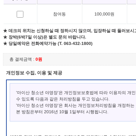
참여동
100,000원
★ 데크의 위치는 신청하실 때 정하시지 않으며, 입장하실 때 둘러보시
★ 장박(6박7일 이상)은 별도 문의 바랍니다.
★ 당일예약은 전화예약가능 (T. 063-432-1800)
총 결제금액 :
0원
개인정보 수집, 이용 및 제공
'마이산 청소년 야영장'은 개인정보보호법에 따라 이용자의 개
수 있도록 다음과 같은 처리방침을 두고 있습니다.
'마이산 청소년 야영장'은 회사는 개인정보처리방침을 개정하는
본 방침은부터 2016년 10월 1일부터 시행됩니다.