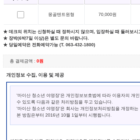
몽골텐트원형
70,000원
★ 데크의 위치는 신청하실 때 정하시지 않으며, 입장하실 때 둘러보시
★ 장박(6박7일 이상)은 별도 문의 바랍니다.
★ 당일예약은 전화예약가능 (T. 063-432-1800)
총 결제금액 :
0원
개인정보 수집, 이용 및 제공
'마이산 청소년 야영장'은 개인정보보호법에 따라 이용자의 개
수 있도록 다음과 같은 처리방침을 두고 있습니다.
'마이산 청소년 야영장'은 회사는 개인정보처리방침을 개정하는
본 방침은부터 2016년 10월 1일부터 시행됩니다.