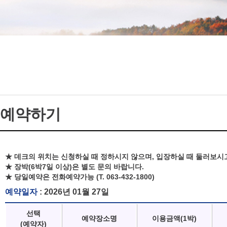
예약하기
★ 데크의 위치는 신청하실 때 정하시지 않으며, 입장하실 때 둘러보시
★ 장박(6박7일 이상)은 별도 문의 바랍니다.
★ 당일예약은 전화예약가능 (T. 063-432-1800)
예약일자
: 2026년 01월 27일
선택
예약장소명
이용금액(1박)
(예약자)