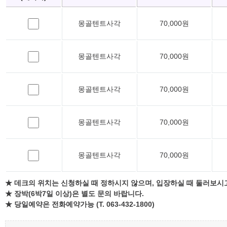
몽골텐트사각
70,000원
몽골텐트사각
70,000원
몽골텐트사각
70,000원
몽골텐트사각
70,000원
몽골텐트사각
70,000원
★ 데크의 위치는 신청하실 때 정하시지 않으며, 입장하실 때 둘러보시
★ 장박(6박7일 이상)은 별도 문의 바랍니다.
★ 당일예약은 전화예약가능 (T. 063-432-1800)