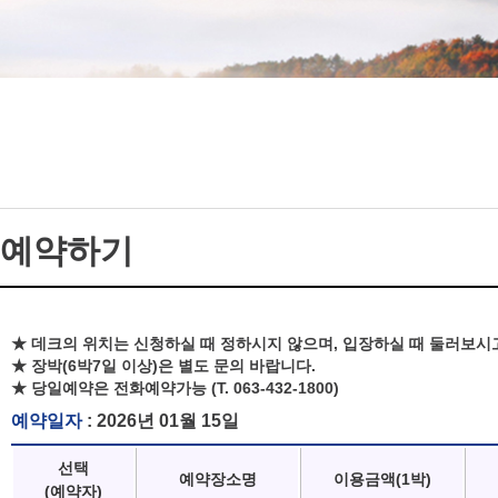
예약하기
★ 데크의 위치는 신청하실 때 정하시지 않으며, 입장하실 때 둘러보시
★ 장박(6박7일 이상)은 별도 문의 바랍니다.
★ 당일예약은 전화예약가능 (T. 063-432-1800)
예약일자
: 2026년 01월 15일
선택
예약장소명
이용금액(1박)
(예약자)