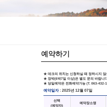
예약하기
★ 데크의 위치는 신청하실 때 정하시지 않
★ 장박(6박7일 이상)은 별도 문의 바랍니다
★ 당일예약은 전화예약가능 (T. 063-432-1
예약일자
: 2025년 12월 07일
선택
예약장소명
(예약자)