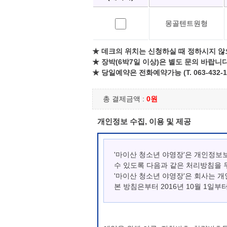
몽골텐트원형
★ 데크의 위치는 신청하실 때 정하시지 않
★ 장박(6박7일 이상)은 별도 문의 바랍니다
★ 당일예약은 전화예약가능 (T. 063-432-1
총 결제금액 :
0원
개인정보 수집, 이용 및 제공
'마이산 청소년 야영장'은 개인정보
수 있도록 다음과 같은 처리방침을 
'마이산 청소년 야영장'은 회사는 
본 방침은부터 2016년 10월 1일부