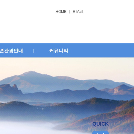
HOME
E-Mail
변관광안내
커뮤니티
QUICK