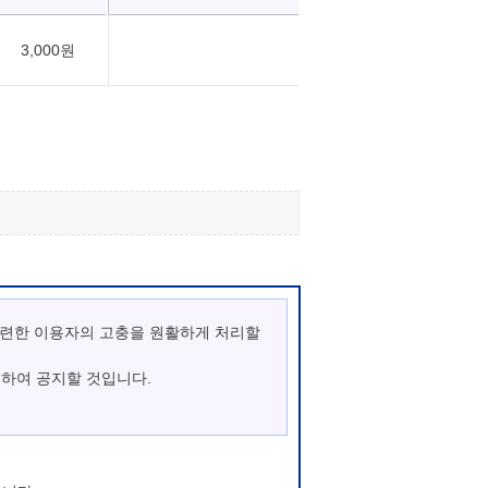
3,000원
관련한 이용자의 고충을 원활하게 처리할
통하여 공지할 것입니다.