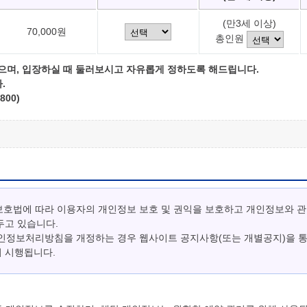
(만3세 이상)
70,000원
총인원
으며, 입장하실 때 둘러보시고 자유롭게 정하도록 해드립니다.
.
800)
보호법에 따라 이용자의 개인정보 보호 및 권익을 보호하고 개인정보와 
두고 있습니다.
개인정보처리방침을 개정하는 경우 웹사이트 공지사항(또는 개별공지)을 
터 시행됩니다.