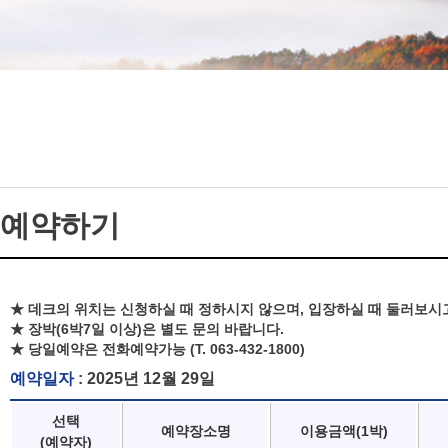
예약하기
★ 데크의 위치는 신청하실 때 정하시지 않으며, 입장하실 때 둘러보시
★ 장박(6박7일 이상)은 별도 문의 바랍니다.
★ 당일예약은 전화예약가능 (T. 063-432-1800)
예약일자
: 2025년 12월 29일
선택
예약장소명
이용금액(1박)
(예약자)