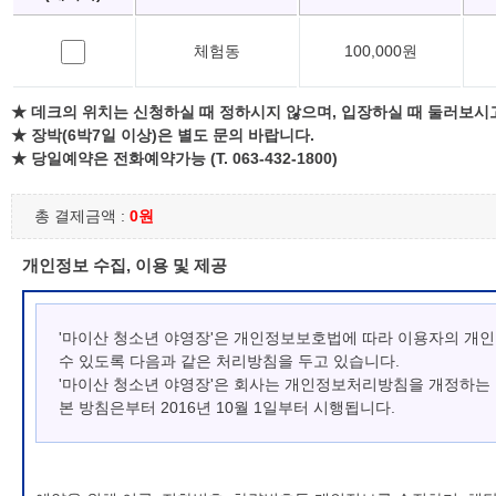
체험동
100,000원
★ 데크의 위치는 신청하실 때 정하시지 않으며, 입장하실 때 둘러보시
★ 장박(6박7일 이상)은 별도 문의 바랍니다.
★ 당일예약은 전화예약가능 (T. 063-432-1800)
총 결제금액 :
0원
개인정보 수집, 이용 및 제공
'마이산 청소년 야영장'은 개인정보보호법에 따라 이용자의 개
수 있도록 다음과 같은 처리방침을 두고 있습니다.
'마이산 청소년 야영장'은 회사는 개인정보처리방침을 개정하는
본 방침은부터 2016년 10월 1일부터 시행됩니다.