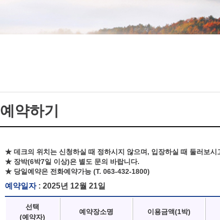
예약하기
★ 데크의 위치는 신청하실 때 정하시지 않으며, 입장하실 때 둘러보시
★ 장박(6박7일 이상)은 별도 문의 바랍니다.
★ 당일예약은 전화예약가능 (T. 063-432-1800)
예약일자
: 2025년 12월 21일
선택
예약장소명
이용금액(1박)
(예약자)