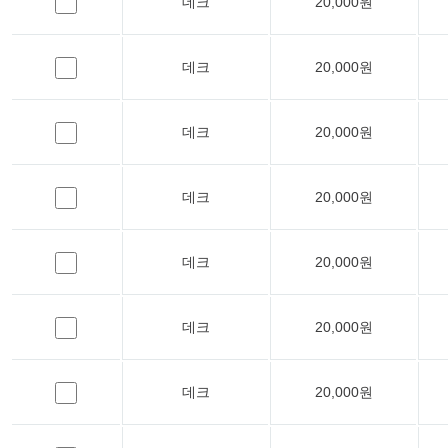
데크
20,000원
데크
20,000원
데크
20,000원
데크
20,000원
데크
20,000원
데크
20,000원
데크
20,000원