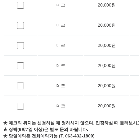
데크
20,000원
데크
20,000원
데크
20,000원
데크
20,000원
데크
20,000원
데크
20,000원
★ 데크의 위치는 신청하실 때 정하시지 않으며, 입장하실 때 둘러보시
★ 장박(6박7일 이상)은 별도 문의 바랍니다.
★ 당일예약은 전화예약가능 (T. 063-432-1800)