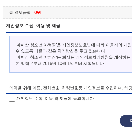
총 결제금액 :
0원
개인정보 수집, 이용 및 제공
'마이산 청소년 야영장'은 개인정보보호법에 따라 이용자의 개
수 있도록 다음과 같은 처리방침을 두고 있습니다.
'마이산 청소년 야영장'은 회사는 개인정보처리방침을 개정하는
본 방침은부터 2016년 10월 1일부터 시행됩니다.
예약을 위해 이름, 전화번호, 차량번호등 개인정보를 수집하며, 해
개인정보 수집, 이용 및 제공에 동의합니다.
개인정보 처리방침 변경
이 개인정보처리방침은 시행일로부터 적용되며, 법령 및 방침에 따른
항을 통하여 고지할 것입니다.
동의를 거부할 권리 및 불이익 내용
정보주체는 개인정보의 수집·이용목적에 대한 동의를 거부할 수 있으