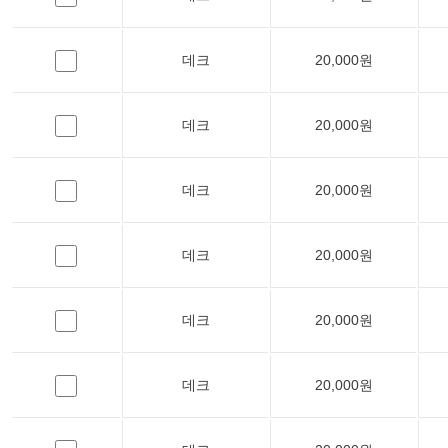
데크
20,000원
데크
20,000원
데크
20,000원
데크
20,000원
데크
20,000원
데크
20,000원