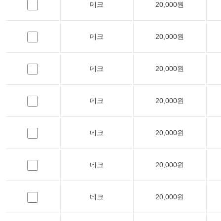
데크
20,000원
데크
20,000원
데크
20,000원
데크
20,000원
데크
20,000원
데크
20,000원
데크
20,000원