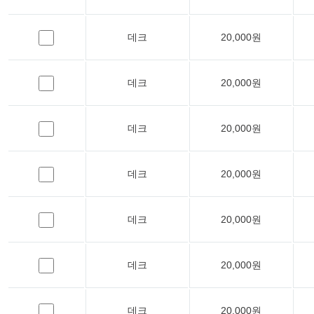
데크
20,000원
데크
20,000원
데크
20,000원
데크
20,000원
데크
20,000원
데크
20,000원
데크
20,000원