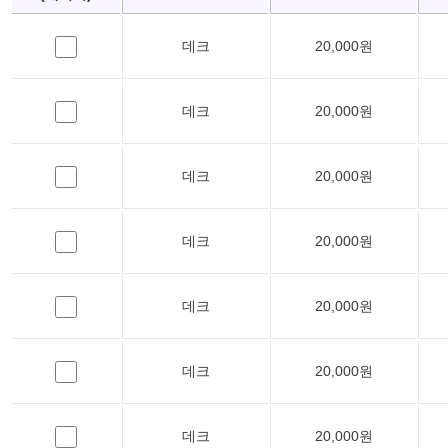
데크
20,000원
데크
20,000원
데크
20,000원
데크
20,000원
데크
20,000원
데크
20,000원
데크
20,000원