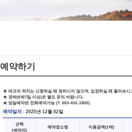
예약하기
★ 데크의 위치는 신청하실 때 정하시지 않으며, 입장하실 때 둘러보시
★ 장박(6박7일 이상)은 별도 문의 바랍니다.
★ 당일예약은 전화예약가능 (T. 063-432-1800)
예약일자
: 2025년 12월 02일
선택
예약장소명
이용금액(1박)
(예약자)