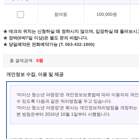
참여동
100,000원
★ 데크의 위치는 신청하실 때 정하시지 않으며, 입장하실 때 둘러보시
★ 장박(6박7일 이상)은 별도 문의 바랍니다.
★ 당일예약은 전화예약가능 (T. 063-432-1800)
총 결제금액 :
0원
개인정보 수집, 이용 및 제공
'마이산 청소년 야영장'은 개인정보보호법에 따라 이용자의 개
수 있도록 다음과 같은 처리방침을 두고 있습니다.
'마이산 청소년 야영장'은 회사는 개인정보처리방침을 개정하는
본 방침은부터 2016년 10월 1일부터 시행됩니다.