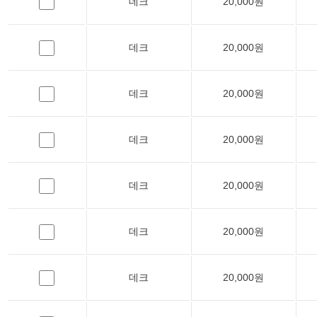
데크
20,000원
데크
20,000원
데크
20,000원
데크
20,000원
데크
20,000원
데크
20,000원
데크
20,000원