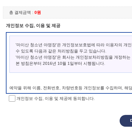
총 결제금액 :
0원
개인정보 수집, 이용 및 제공
'마이산 청소년 야영장'은 개인정보보호법에 따라 이용자의 개
수 있도록 다음과 같은 처리방침을 두고 있습니다.
'마이산 청소년 야영장'은 회사는 개인정보처리방침을 개정하는
본 방침은부터 2016년 10월 1일부터 시행됩니다.
예약을 위해 이름, 전화번호, 차량번호등 개인정보를 수집하며, 해
개인정보 수집, 이용 및 제공에 동의합니다.
개인정보 처리방침 변경
이 개인정보처리방침은 시행일로부터 적용되며, 법령 및 방침에 따른
항을 통하여 고지할 것입니다.
동의를 거부할 권리 및 불이익 내용
정보주체는 개인정보의 수집·이용목적에 대한 동의를 거부할 수 있으