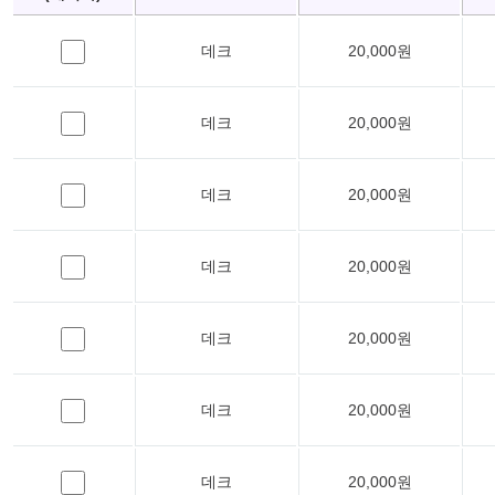
데크
20,000원
데크
20,000원
데크
20,000원
데크
20,000원
데크
20,000원
데크
20,000원
데크
20,000원