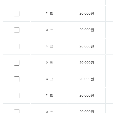
데크
20,000원
데크
20,000원
데크
20,000원
데크
20,000원
데크
20,000원
데크
20,000원
데크
20,000원