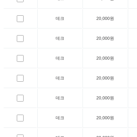
데크
20,000원
데크
20,000원
데크
20,000원
데크
20,000원
데크
20,000원
데크
20,000원