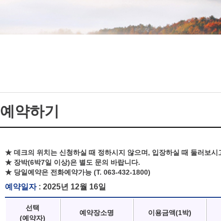
예약하기
★ 데크의 위치는 신청하실 때 정하시지 않으며, 입장하실 때 둘러보시
★ 장박(6박7일 이상)은 별도 문의 바랍니다.
★ 당일예약은 전화예약가능 (T. 063-432-1800)
예약일자
: 2025년 12월 16일
선택
예약장소명
이용금액(1박)
(예약자)