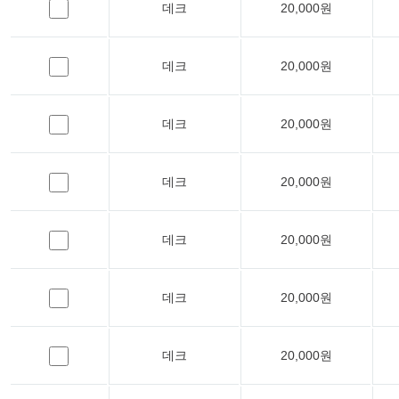
데크
20,000원
데크
20,000원
데크
20,000원
데크
20,000원
데크
20,000원
데크
20,000원
데크
20,000원