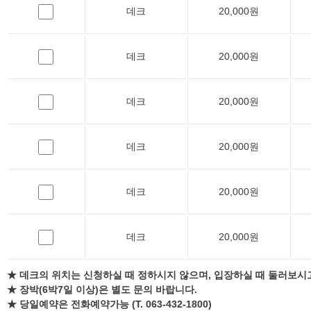
데크
20,000원
데크
20,000원
데크
20,000원
데크
20,000원
데크
20,000원
데크
20,000원
★ 데크의 위치는 신청하실 때 정하시지 않으며, 입장하실 때 둘러보시
★ 장박(6박7일 이상)은 별도 문의 바랍니다.
★ 당일예약은 전화예약가능 (T. 063-432-1800)