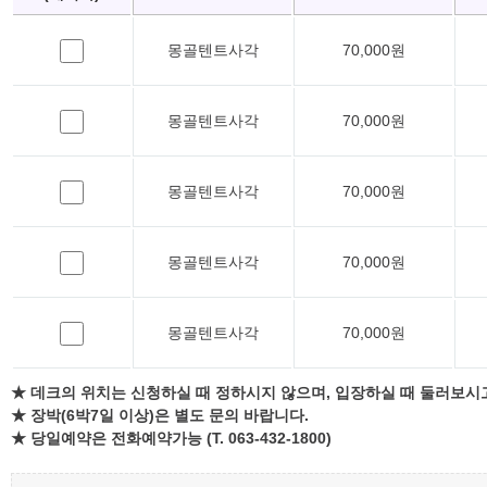
몽골텐트사각
70,000원
몽골텐트사각
70,000원
몽골텐트사각
70,000원
몽골텐트사각
70,000원
몽골텐트사각
70,000원
★ 데크의 위치는 신청하실 때 정하시지 않으며, 입장하실 때 둘러보시
★ 장박(6박7일 이상)은 별도 문의 바랍니다.
★ 당일예약은 전화예약가능 (T. 063-432-1800)