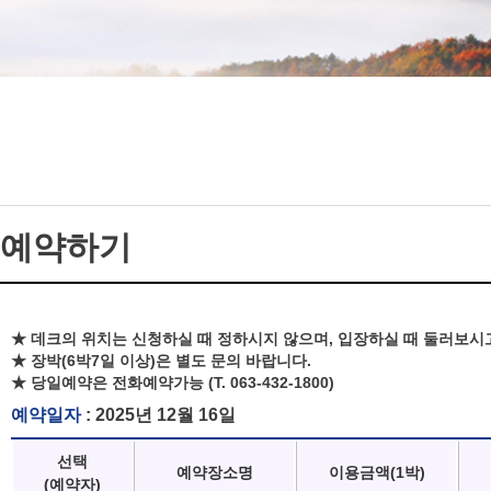
예약하기
★ 데크의 위치는 신청하실 때 정하시지 않으며, 입장하실 때 둘러보시
★ 장박(6박7일 이상)은 별도 문의 바랍니다.
★ 당일예약은 전화예약가능 (T. 063-432-1800)
예약일자
: 2025년 12월 16일
선택
예약장소명
이용금액(1박)
(예약자)