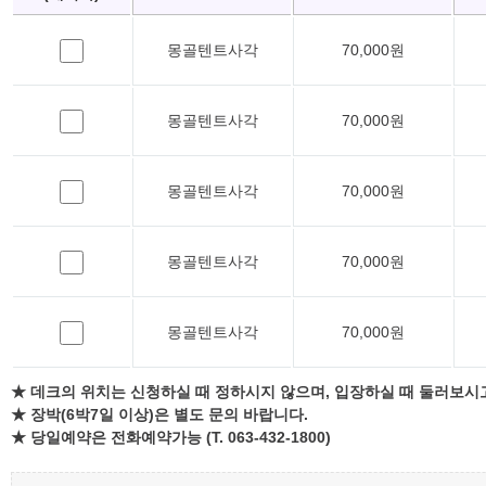
몽골텐트사각
70,000원
몽골텐트사각
70,000원
몽골텐트사각
70,000원
몽골텐트사각
70,000원
몽골텐트사각
70,000원
★ 데크의 위치는 신청하실 때 정하시지 않으며, 입장하실 때 둘러보시
★ 장박(6박7일 이상)은 별도 문의 바랍니다.
★ 당일예약은 전화예약가능 (T. 063-432-1800)