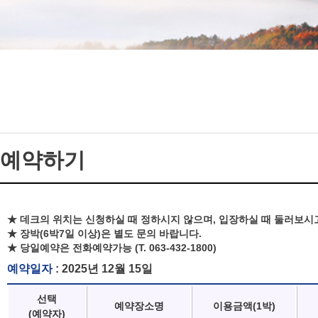
예약하기
★ 데크의 위치는 신청하실 때 정하시지 않으며, 입장하실 때 둘러보시
★ 장박(6박7일 이상)은 별도 문의 바랍니다.
★ 당일예약은 전화예약가능 (T. 063-432-1800)
예약일자
: 2025년 12월 15일
선택
예약장소명
이용금액(1박)
(예약자)