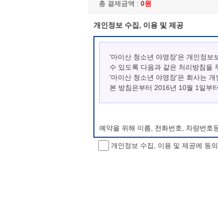
총 결제금액 :
0원
개인정보 수집, 이용 및 제공
'마이산 청소년 야영장'은 개인정보
수 있도록 다음과 같은 처리방침을 
'마이산 청소년 야영장'은 회사는 
본 방침은부터 2016년 10월 1일부
예약을 위해 이름, 전화번호, 차량번호
개인정보 수집, 이용 및 제공에 동
개인정보 처리방침 변경
이 개인정보처리방침은 시행일로부터 적용
항을 통하여 고지할 것입니다.
동의를 거부할 권리 및 불이익 내용
정보주체는 개인정보의 수집·이용목적에 
소년 야영장 홈페이지에서 제공하는 서