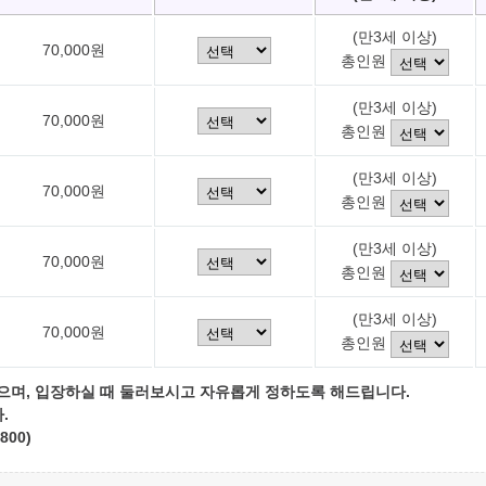
(만3세 이상)
70,000원
총인원
(만3세 이상)
70,000원
총인원
(만3세 이상)
70,000원
총인원
(만3세 이상)
70,000원
총인원
(만3세 이상)
70,000원
총인원
으며, 입장하실 때 둘러보시고 자유롭게 정하도록 해드립니다.
.
800)