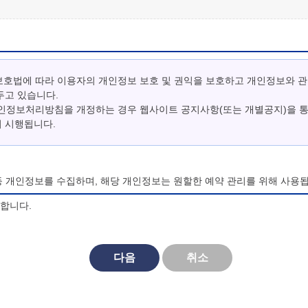
보호법에 따라 이용자의 개인정보 보호 및 권익을 보호하고 개인정보와 
두고 있습니다.
개인정보처리방침을 개정하는 경우 웹사이트 공지사항(또는 개별공지)을 
터 시행됩니다.
등 개인정보를 수집하며, 해당 개인정보는 원할한 예약 관리를 위해 사용됩
의합니다.
되며, 법령 및 방침에 따른 변경내용의 추가, 삭제 및 정정이 있는 경
다음
취소
대한 동의를 거부할 수 있으며, 동의 거부시 마이산 청소년 야영장 홈페
비스를 이용할 수 없습니다.