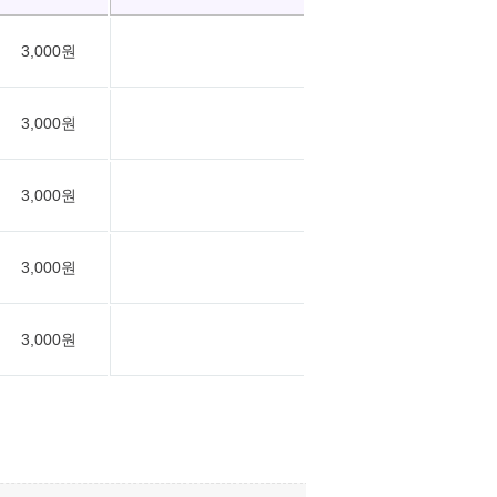
3,000원
3,000원
3,000원
3,000원
3,000원