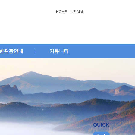
HOME
E-Mail
변관광안내
커뮤니티
QUICK