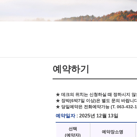
예약하기
★ 데크의 위치는 신청하실 때 정하시지 않
★ 장박(6박7일 이상)은 별도 문의 바랍니다
★ 당일예약은 전화예약가능 (T. 063-432-1
예약일자
: 2025년 12월 13일
선택
예약장소명
(예약자)