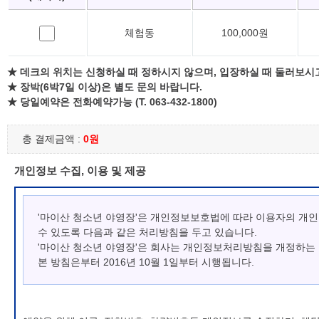
체험동
100,000원
★ 데크의 위치는 신청하실 때 정하시지 않으며, 입장하실 때 둘러보시
★ 장박(6박7일 이상)은 별도 문의 바랍니다.
★ 당일예약은 전화예약가능 (T. 063-432-1800)
총 결제금액 :
0원
개인정보 수집, 이용 및 제공
'마이산 청소년 야영장'은 개인정보보호법에 따라 이용자의 개
수 있도록 다음과 같은 처리방침을 두고 있습니다.
'마이산 청소년 야영장'은 회사는 개인정보처리방침을 개정하는
본 방침은부터 2016년 10월 1일부터 시행됩니다.