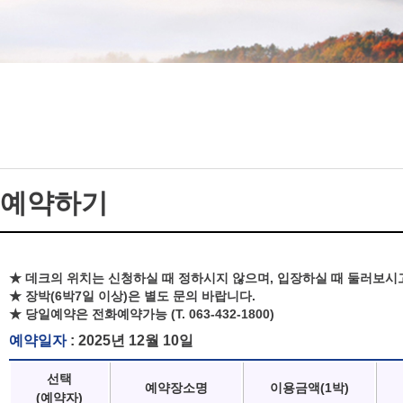
예약하기
★ 데크의 위치는 신청하실 때 정하시지 않으며, 입장하실 때 둘러보시
★ 장박(6박7일 이상)은 별도 문의 바랍니다.
★ 당일예약은 전화예약가능 (T. 063-432-1800)
예약일자
: 2025년 12월 10일
선택
예약장소명
이용금액(1박)
(예약자)