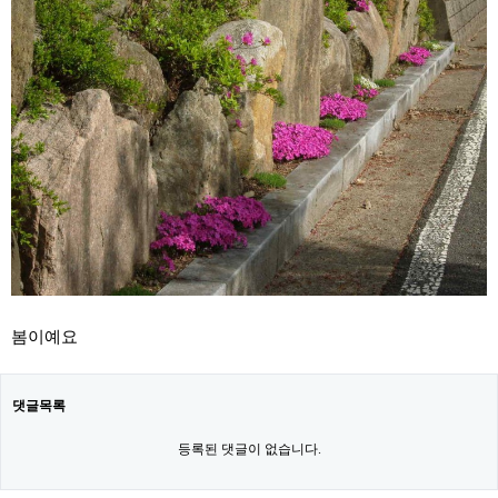
봄이예요
댓글목록
등록된 댓글이 없습니다.