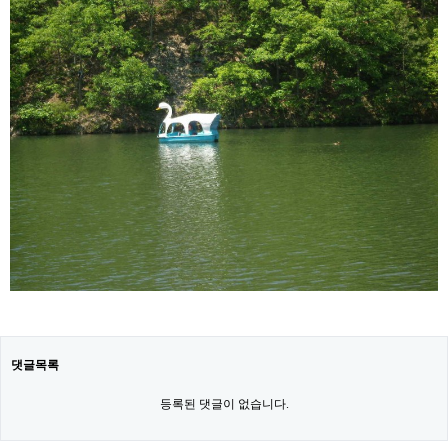
댓글목록
등록된 댓글이 없습니다.