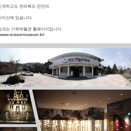
민국하고도 전라북도 진안의
마이산에 있습니다.
링크는 가위박물관 홈페이지입니다.
//www.scissormuseum.kr/