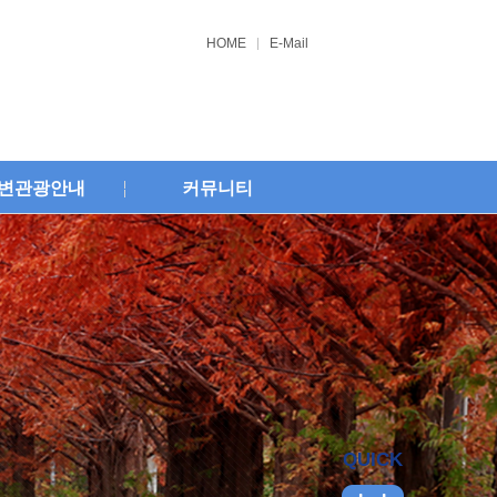
HOME
E-Mail
변관광안내
커뮤니티
QUICK