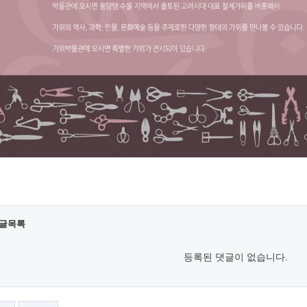
글목록
등록된 댓글이 없습니다.