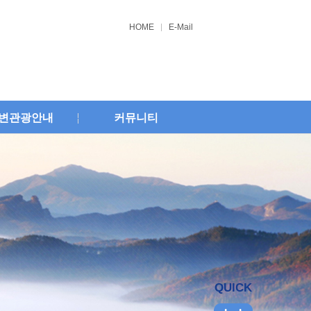
HOME
E-Mail
변관광안내
커뮤니티
QUICK